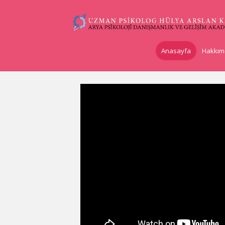
Anasayfa
Hakkım