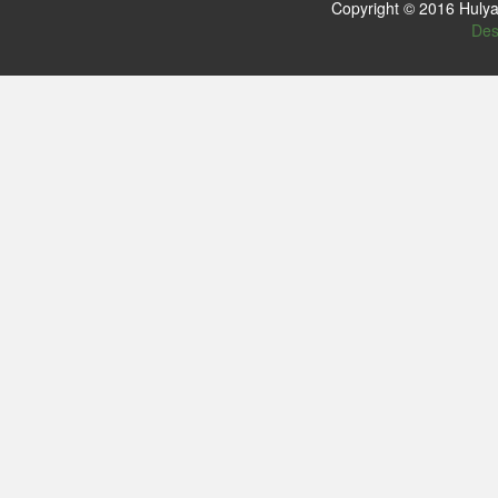
Copyright © 2016 Hulya
Des